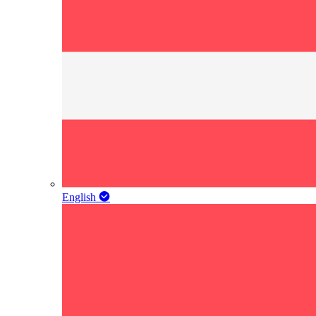
English