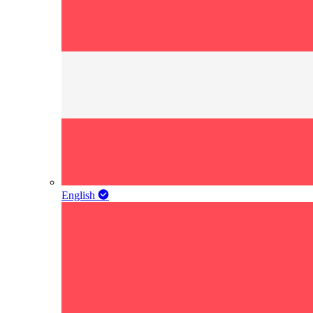
English